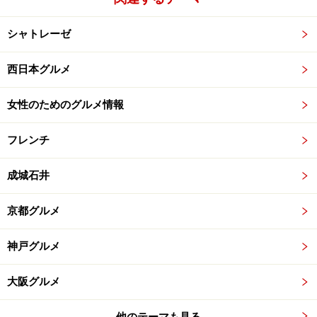
シャトレーゼ
西日本グルメ
女性のためのグルメ情報
フレンチ
成城石井
京都グルメ
神戸グルメ
大阪グルメ