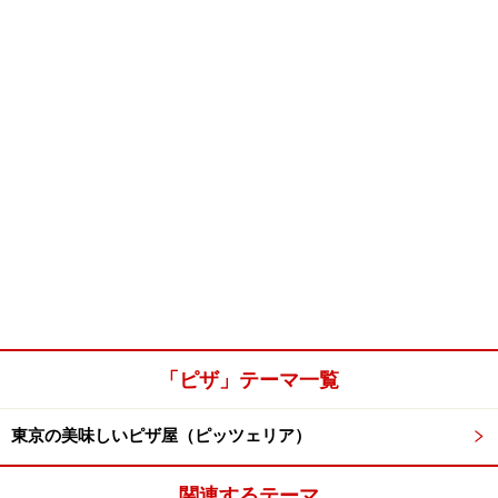
「ピザ」テーマ一覧
東京の美味しいピザ屋（ピッツェリア）
関連するテーマ