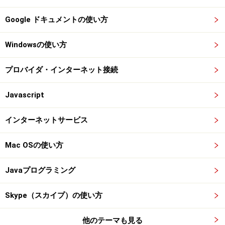
Google ドキュメントの使い方
Windowsの使い方
プロバイダ・インターネット接続
Javascript
インターネットサービス
Mac OSの使い方
Javaプログラミング
Skype（スカイプ）の使い方
他のテーマも見る