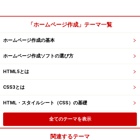
「ホームページ作成」テーマ一覧
ホームページ作成の基本
ホームページ作成ソフトの選び方
HTML5とは
CSS3とは
HTML・スタイルシート（CSS）の基礎
全てのテーマを表示
関連するテーマ