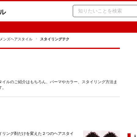
ル
メンズヘアスタイル
スタイリングテク
タイルのご紹介はもちろん、パーマやカラー、スタイリング方法ま
す。
イリング剤だけを変えた２つのヘアスタイ