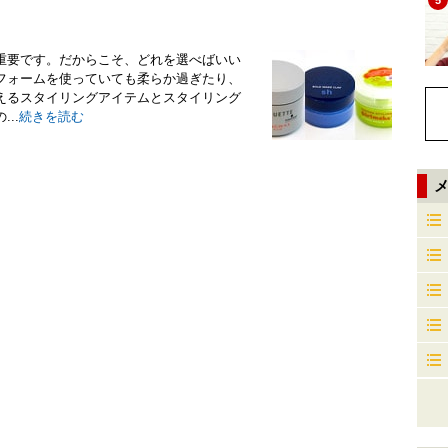
5
重要です。だからこそ、どれを選べばいい
フォームを使っていても柔らか過ぎたり、
えるスタイリングアイテムとスタイリング
..
続きを読む