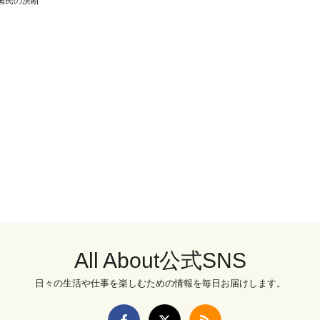
国民の決断
All About公式SNS
日々の生活や仕事を楽しむための情報を毎日お届けします。