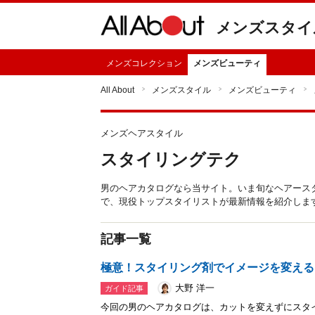
メンズスタイ
メンズコレクション
メンズビューティ
All About
メンズスタイル
メンズビューティ
メンズヘアスタイル
スタイリングテク
男のヘアカタログなら当サイト。いま旬なヘアース
で、現役トップスタイリストが最新情報を紹介しま
記事一覧
極意！スタイリング剤でイメージを変える
大野 洋一
ガイド記事
今回の男のヘアカタログは、カットを変えずにスタ