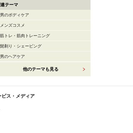
関連テーマ
男のボディケア
メンズコスメ
筋トレ・筋肉トレーニング
髭剃り・シェービング
男のヘアケア
他のテーマも見る
tサービス・メディア
ス