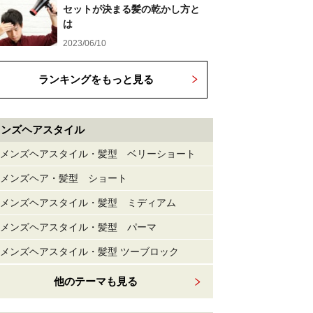
セットが決まる髪の乾かし方と
は
2023/06/10
ランキングをもっと見る
メンズヘアスタイル
メンズヘアスタイル・髪型 ベリーショート
メンズヘア・髪型 ショート
メンズヘアスタイル・髪型 ミディアム
メンズヘアスタイル・髪型 パーマ
メンズヘアスタイル・髪型 ツーブロック
他のテーマも見る