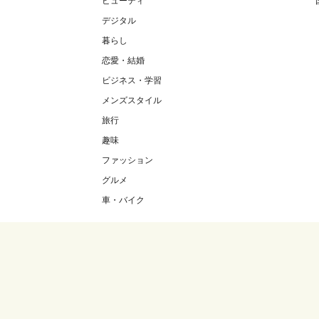
ビューティ
デジタル
暮らし
恋愛・結婚
ビジネス・学習
メンズスタイル
旅行
趣味
ファッション
グルメ
車・バイク