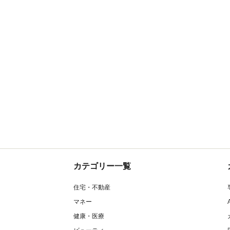
カテゴリー一覧
住宅・不動産
マネー
健康・医療