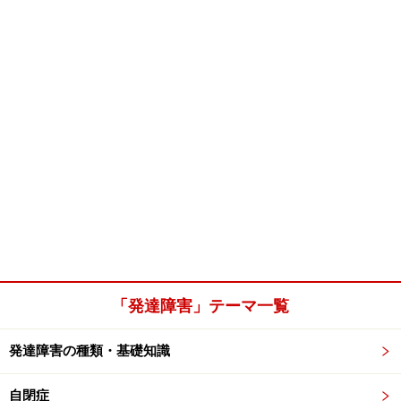
「発達障害」テーマ一覧
発達障害の種類・基礎知識
自閉症