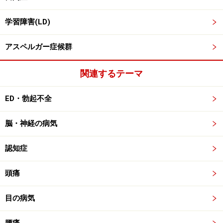
学習障害(LD)
アスペルガー症候群
関連するテーマ
ED・勃起不全
脳・神経の病気
認知症
頭痛
目の病気