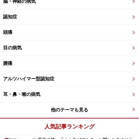
脳・神経の病気
認知症
頭痛
目の病気
腰痛
アルツハイマー型認知症
耳・鼻・喉の病気
他のテーマも見る
人気記事ランキング