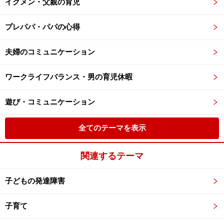
イクメン・父親の育児
プレパパ・パパの心得
夫婦のコミュニケーション
ワークライフバランス・男の育児休暇
遊び・コミュニケーション
全てのテーマを表示
関連するテーマ
子どもの発達障害
子育て