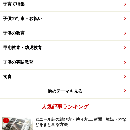
子育て特集
子供の行事・お祝い
子供の教育
早期教育・幼児教育
子供の英語教育
食育
他のテーマも見る
人気記事ランキング
ビニール紐の結び方・縛り方……新聞・雑誌・本な
1
どをまとめる方法