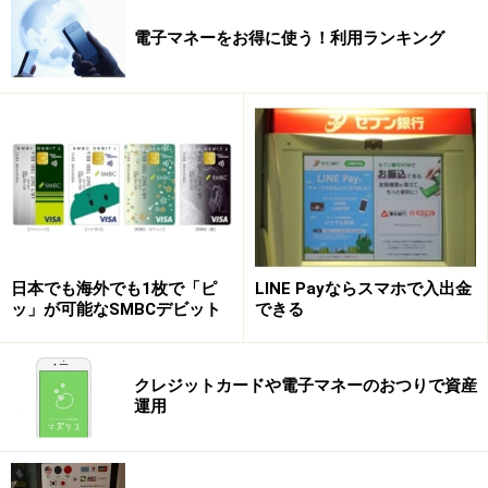
電子マネーをお得に使う！利用ランキング
日本でも海外でも1枚で「ピ
LINE Payならスマホで入出金
ッ」が可能なSMBCデビット
できる
クレジットカードや電子マネーのおつりで資産
運用