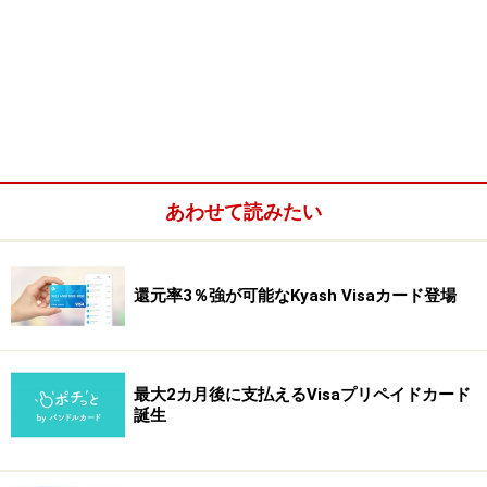
あわせて読みたい
還元率3％強が可能なKyash Visaカード登場
最大2カ月後に支払えるVisaプリペイドカード
誕生