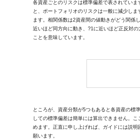
各資産ごとのリスクは標準偏差で表されていま
と、ポートフォリオのリスクは一般に減少しま
ます。相関係数は2資産間の値動きがどう関係し
近いほど同方向に動き、?1に近いほど正反対の
ことを意味しています。
ところが、資産分類が5つもあると各資産の標
しての標準偏差は簡単には算出できません。こ
めます。正直に申し上げれば、ガイドには説明
願います。