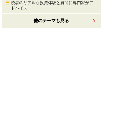
読者のリアルな投資体験と質問に専門家がア
ドバイス
他のテーマも見る