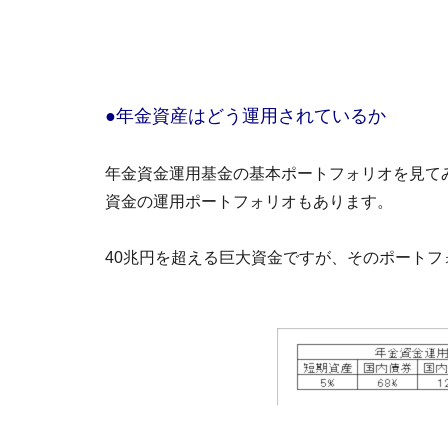
●年金資産はどう運用されているか
年金資金運用基金の基本ポートフォリオを見て
資金の運用ポートフォリオもあります。
40兆円を超える巨大資金ですが、そのポート