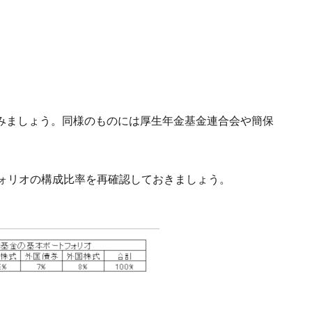
みましょう。同様のものには厚生年金基金連合会や簡保
フォリオの構成比率を再確認しておきましょう。