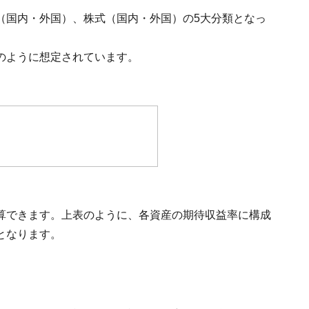
（国内・外国）、株式（国内・外国）の5大分類となっ
のように想定されています。
算できます。上表のように、各資産の期待収益率に構成
となります。