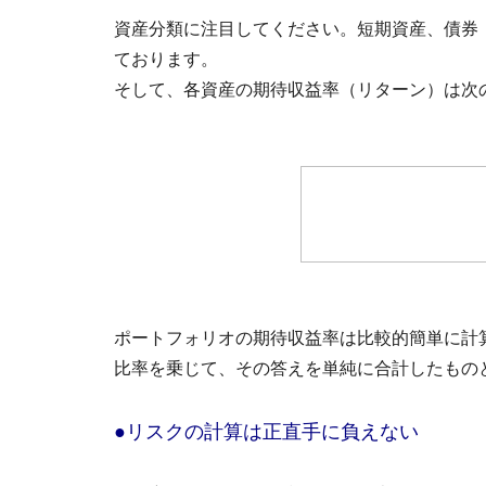
資産分類に注目してください。短期資産、債券
ております。
そして、各資産の期待収益率（リターン）は次
ポートフォリオの期待収益率は比較的簡単に計
比率を乗じて、その答えを単純に合計したもの
●リスクの計算は正直手に負えない