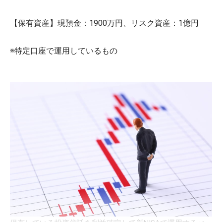
【保有資産】現預金：1900万円、リスク資産：1億円
※特定口座で運用しているもの