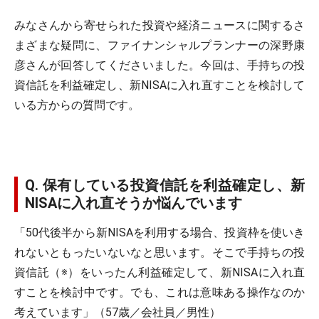
みなさんから寄せられた投資や経済ニュースに関するさ
まざまな疑問に、ファイナンシャルプランナーの深野康
彦さんが回答してくださいました。今回は、手持ちの投
資信託を利益確定し、新NISAに入れ直すことを検討して
いる方からの質問です。
Q. 保有している投資信託を利益確定し、新
NISAに入れ直そうか悩んでいます
「50代後半から新NISAを利用する場合、投資枠を使いき
れないともったいないなと思います。そこで手持ちの投
資信託（※）をいったん利益確定して、新NISAに入れ直
すことを検討中です。でも、これは意味ある操作なのか
考えています」（57歳／会社員／男性）