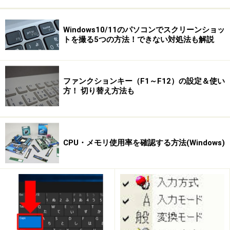
【編集部おすすめの購入サイト】
Windows10/11のパソコンでスクリーンショッ
Amazonで Windows 関連の商品をチェック！
トを撮る5つの方法！できない対処法も解説
楽天市場で Windows 関連の商品をチェック！
ファンクションキー（F1～F12）の設定＆使い
方！ 切り替え方法も
CPU・メモリ使用率を確認する方法(Windows)