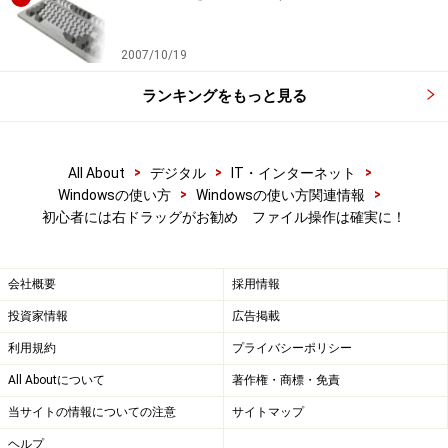
2007/10/19
ランキングをもっと見る
>
>
>
All About
デジタル
IT・インターネット
>
>
Windowsの使い方
Windowsの使い方関連情報
初心者には右ドラッグがお勧め ファイル操作は確実に！
会社概要
採用情報
投資家情報
広告掲載
利用規約
プライバシーポリシー
All Aboutについて
著作権・商標・免責
当サイトの情報についての注意
サイトマップ
ヘルプ