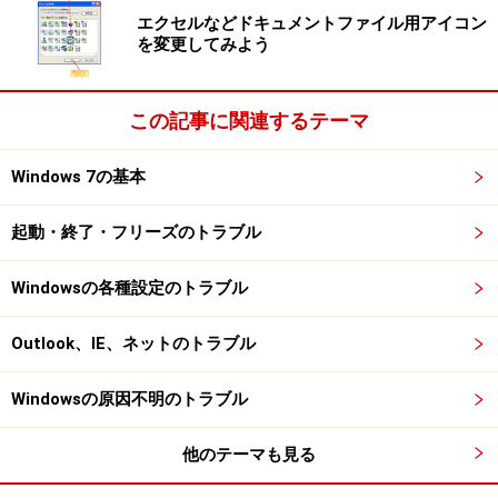
エクセルなどドキュメントファイル用アイコン
を変更してみよう
この記事に関連するテーマ
Windows 7の基本
起動・終了・フリーズのトラブル
Windowsの各種設定のトラブル
Outlook、IE、ネットのトラブル
Windowsの原因不明のトラブル
他のテーマも見る