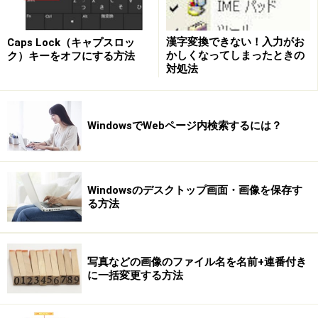
漢字変換できない！入力がお
Caps Lock（キャプスロッ
かしくなってしまったときの
ク）キーをオフにする方法
対処法
WindowsでWebページ内検索するには？
Windowsのデスクトップ画面・画像を保存す
る方法
写真などの画像のファイル名を名前+連番付き
に一括変更する方法