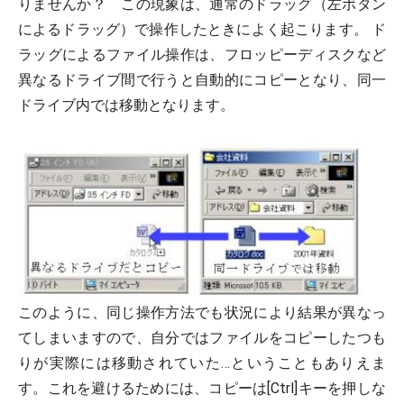
りませんか？ この現象は、通常のドラッグ（左ボタン
によるドラッグ）で操作したときによく起こります。 ド
ラッグによるファイル操作は、フロッピーディスクなど
異なるドライブ間で行うと自動的にコピーとなり、同一
ドライブ内では移動となります。
このように、同じ操作方法でも状況により結果が異なっ
てしまいますので、自分ではファイルをコピーしたつも
りが実際には移動されていた…ということもありえま
す。これを避けるためには、コピーは[Ctrl]キーを押しな