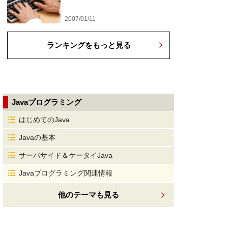
2007/01/11
ランキングをもっと見る
Javaプログラミング
はじめてのJava
Javaの基本
サーバサイド＆ケータイJava
Javaプログラミング関連情報
他のテーマも見る