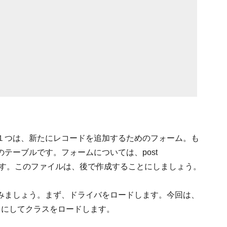
１つは、新たにレコードを追加するためのフォーム。も
テーブルです。フォームについては、post
してあります。このファイルは、後で作成することにしましょう。
みましょう。まず、ドライバをロードします。今回は、
のようにしてクラスをロードします。