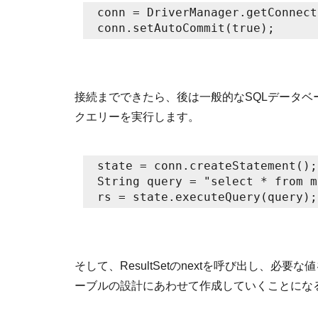
conn = DriverManager.getConnect
conn.setAutoCommit(true);
接続までできたら、後は一般的なSQLデータベー
クエリーを実行します。
state = conn.createStatement();
String query = "select * from m
rs = state.executeQuery(query);
そして、ResultSetのnextを呼び出し、
ーブルの設計にあわせて作成していくことにな