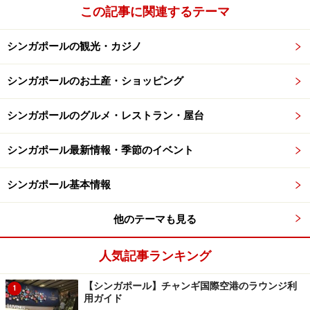
この記事に関連するテーマ
シンガポールの観光・カジノ
シンガポールのお土産・ショッピング
シンガポールのグルメ・レストラン・屋台
シンガポール最新情報・季節のイベント
シンガポール基本情報
他のテーマも見る
人気記事ランキング
【シンガポール】チャンギ国際空港のラウンジ利
1
用ガイド