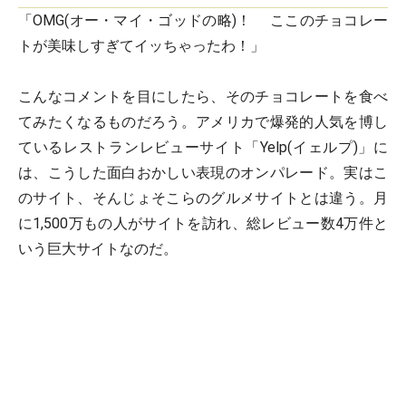
「OMG(オー・マイ・ゴッドの略)！ ここのチョコレー
トが美味しすぎてイッちゃったわ！」
こんなコメントを目にしたら、そのチョコレートを食べ
てみたくなるものだろう。アメリカで爆発的人気を博し
ているレストランレビューサイト「Yelp(イェルプ)」に
は、こうした面白おかしい表現のオンパレード。実はこ
のサイト、そんじょそこらのグルメサイトとは違う。月
に1,500万もの人がサイトを訪れ、総レビュー数4万件と
いう巨大サイトなのだ。