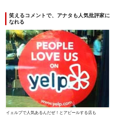
笑えるコメントで、アナタも人気批評家に
なれる
イェルプで人気あるんだぜ！とアピールする店も