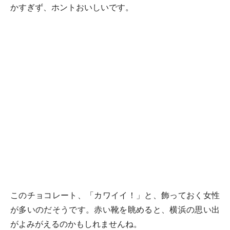
かすぎず、ホントおいしいです。
このチョコレート、「カワイイ！」と、飾っておく女性
が多いのだそうです。赤い靴を眺めると、横浜の思い出
がよみがえるのかもしれませんね。