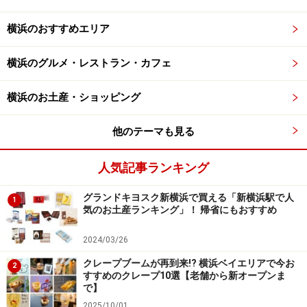
横浜のおすすめエリア
横浜のグルメ・レストラン・カフェ
横浜のお土産・ショッピング
他のテーマも見る
人気記事ランキング
グランドキヨスク新横浜で買える「新横浜駅で人
1
気のお土産ランキング」！ 帰省にもおすすめ
2024/03/26
クレープブームが再到来!? 横浜ベイエリアで今お
2
すすめのクレープ10選【老舗から新オープンま
で】
2025/10/01