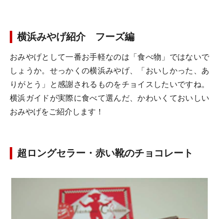
横浜みやげ紹介 フーズ編
おみやげとして一番お手軽なのは「食べ物」ではないで
しょうか。せっかくの横浜みやげ、「おいしかった、あ
りがとう」と感謝されるものをチョイスしたいですね。
横浜ガイドが実際に食べて選んだ、かわいくておいしい
おみやげをご紹介します！
超ロングセラー・赤い靴のチョコレート