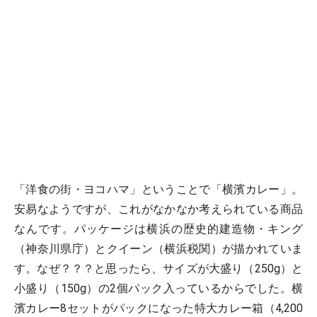
「洋食の街・ヨコハマ」ということで「横濱カレー」。
安易なようですが、これがなかなか考えられている商品
なんです。パッケージは横浜の歴史的建造物・キング
（神奈川県庁）とクイーン（横浜税関）が描かれていま
す。なぜ？？？と思ったら、サイズが大盛り（250g）と
小盛り（150g）の2個パック入っているからでした。横
濱カレー8セットがパックになった特大カレー箱（4,200