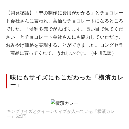
【開発秘話】「型の制作に費用がかかる」とチョコレー
ト会社さんに言われ、高価なチョコレートになるところ
でした。「薄利多売でがんばります。長い目で見てくだ
さい」とチョコレート会社さんにも協力していただき、
おみやげ価格を実現することができました。ロングセラ
ー商品に育ってくれて、うれしいです。（中川氏談）
味にもサイズにもこだわった「横濱カレ
ー」
キングサイズとクイーンサイズが入っている「横濱カレ
ー」525円