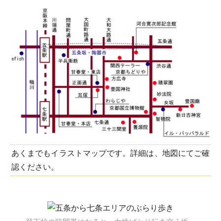
あくまでもイラストマップです。詳細は、地図にてご確
認ください。