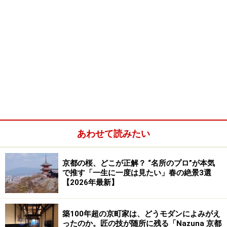
あわせて読みたい
京都の桜、どこが正解？ “名所のプロ”が本気
で推す「一生に一度は見たい」春の絶景3選
【2026年最新】
築100年超の京町家は、どうモダンによみがえ
ったのか。匠の技が随所に残る「Nazuna 京都