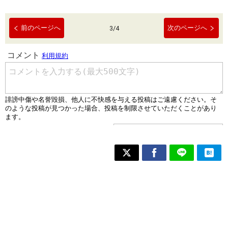
前のページへ
次のページへ
3
/
4