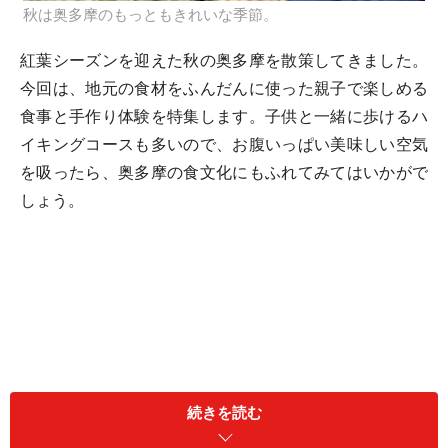
秋は奥多摩のもっともきれいな季節。
紅葉シーズンを迎えた秋の奥多摩を散策してきました。
今回は、地元の食材をふんだんに使った親子で楽しめる
食事と手作り体験を特集します。子供と一緒に歩けるハ
イキングコースも多いので、お腹いっぱい美味しい空気
を吸ったら、奥多摩の食文化にもふれてみてはいかがで
しょう。
続きを読む