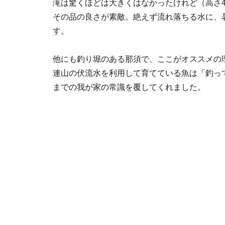
滝は驚くほどは大きくはなかったけれど（高さ4
その品の良さが素敵。絶えず流れ落ちる水に、
す。
他にも釣り堀のある那須で、ここがオススメの
連山の伏流水を利用して育てている魚は「釣っ
までの我が家の常識を覆してくれました。