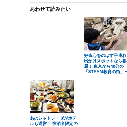
あわせて読みたい
好奇心をのばす子連れ
出かけスポットなら相
原！ 東京から40分の
「STEAM教育の街」
あのシャトレーゼがホテ
ルも運営！ 宿泊者限定の