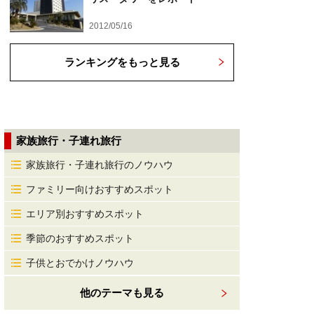
2012/05/16
ランキングをもっと見る
家族旅行・子連れ旅行
家族旅行・子連れ旅行のノウハウ
ファミリー向けおすすめスポット
エリア別おすすめスポット
季節のおすすめスポット
子供とおでかけノウハウ
他のテーマも見る