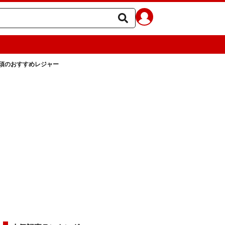
須のおすすめレジャー