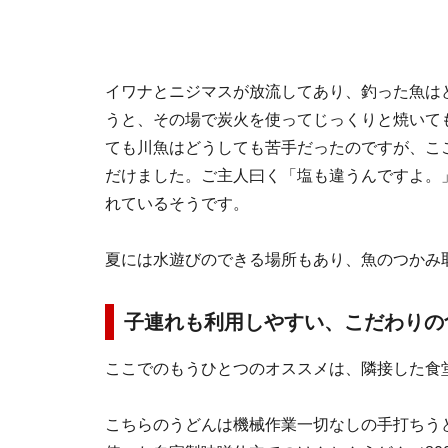
イワナとニジマスが放流してあり、釣った魚はどちら
うと、その場で炭火を使ってじっくりと焼いて
ても川魚はどうしても苦手だったのですが、こ
だけました。ご主人曰く「塩も違うんですよ。
れているそうです。
夏には水遊びのできる場所もあり、魚のつかみ
子連れも利用しやすい、こだわりの
ここでのもうひとつのオススメは、隣接した食
こちらのうどんは機械作業一切なしの手打ちう