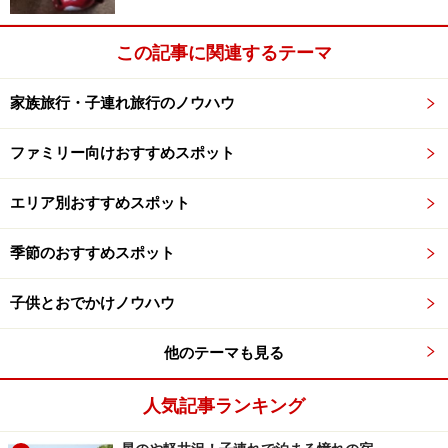
この記事に関連するテーマ
家族旅行・子連れ旅行のノウハウ
ファミリー向けおすすめスポット
エリア別おすすめスポット
季節のおすすめスポット
子供とおでかけノウハウ
他のテーマも見る
人気記事ランキング