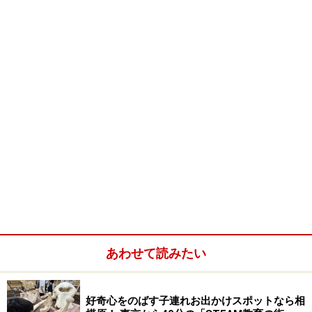
あわせて読みたい
好奇心をのばす子連れお出かけスポットなら相