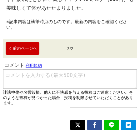
美味しくて体があたたまりました。
※記事内容は執筆時点のものです。最新の内容をご確認くださ
い。
前のページへ
2
/
2