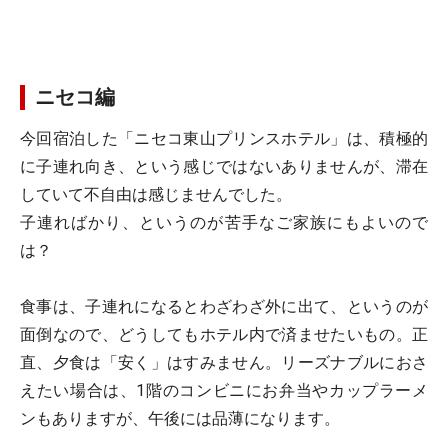
ニセコ編
今回宿泊した「ニセコ東山プリンスホテル」は、積極的
に子連れ向き、という感じではないありませんが、滞在
していて不自由は感じませんでした。
子連ればかり、というのが苦手なご家族にもよいので
は？
食事は、子連れになるとわざわざ外に出て、というのが
面倒なので、どうしてもホテル内で済ませたいもの。正
直、夕食は「安く」はすみません。リーズナブルにおさ
えたい場合は、1階のコンビニにお弁当やカップラーメ
ンもありますが、午後には品薄になります。