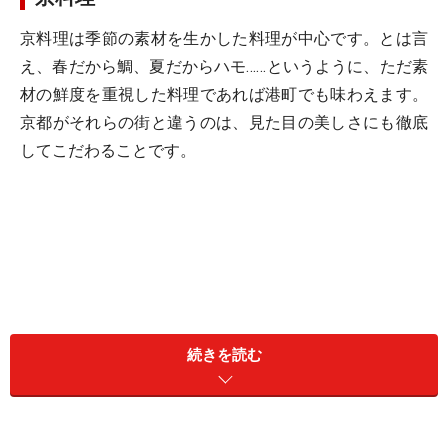
京料理は季節の素材を生かした料理が中心です。とは言
え、春だから鯛、夏だからハモ……というように、ただ素
材の鮮度を重視した料理であれば港町でも味わえます。
京都がそれらの街と違うのは、見た目の美しさにも徹底
してこだわることです。
続きを読む