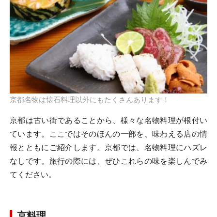
京都名物は懐石料理以外にもたくさんあります！
京都は古い街であることから、様々な名物料理が根付い
ています。ここではそのほんの一部を、味わえる店の情
報とともにご紹介します。京都では、名物料理にハズレ
なしです。旅行の際には、ぜひこれらの味を楽しんでみ
てください。
京料理