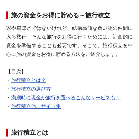
旅の資金をお得に貯める～旅行積立
家や車ほどではないけれど、結構高価な買い物の仲間に
入る旅行。そんな旅行をお得に行くためには、計画的に
資金を準備することも必要です。そこで、旅行積立を中
心に旅の資金をお得に貯める方法をご紹介します。
【目次】
・
旅行積立とは？
・
旅行積立の選び方
・
満期時に現金か旅行を選べるこんなサービスも！
・
旅行積立他、サイト集
旅行積立とは