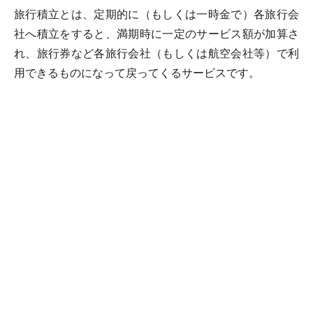
旅行積立とは、定期的に（もしくは一時金で）各旅行会
社へ積立をすると、満期時に一定のサービス額が加算さ
れ、旅行券など各旅行会社（もしくは航空会社等）で利
用できるものになって戻ってくるサービスです。