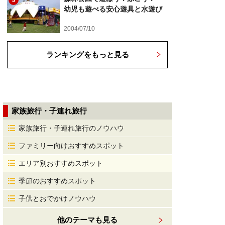
5
幼児も遊べる安心遊具と水遊び
2004/07/10
ランキングをもっと見る
家族旅行・子連れ旅行
家族旅行・子連れ旅行のノウハウ
ファミリー向けおすすめスポット
エリア別おすすめスポット
季節のおすすめスポット
子供とおでかけノウハウ
他のテーマも見る