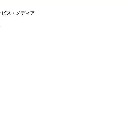
tサービス・メディア
ス