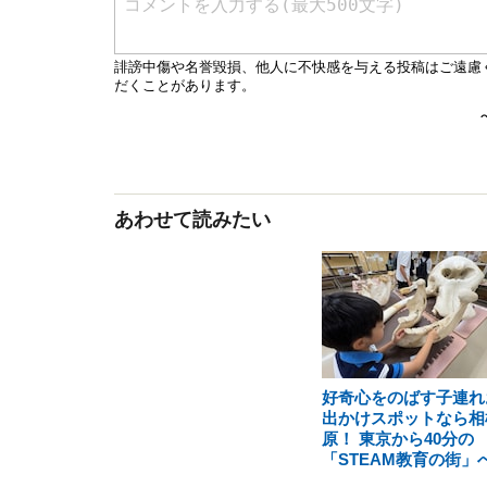
あわせて読みたい
好奇心をのばす子連れ
出かけスポットなら相
原！ 東京から40分の
「STEAM教育の街」