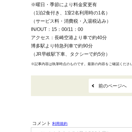
※曜日・季節により料金変更有
（1泊2食付き、1室2名利用時の1名）
（サービス料・消費税・入湯税込み）
IN/OUT：15：00/11：00
アクセス：長崎空港より車で約40分
博多駅より特急列車で約90分
（JR早岐駅下車、タクシーで約5分）
※記事内容は執筆時点のものです。最新の内容をご確認くださ
前のページへ