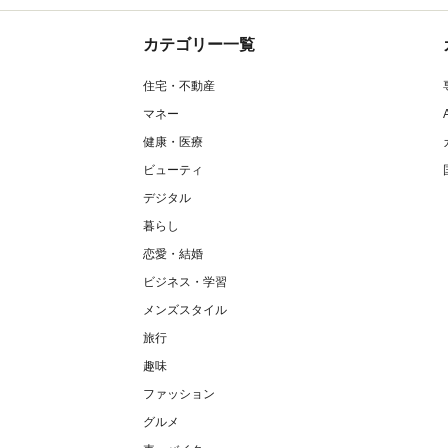
カテゴリー一覧
住宅・不動産
マネー
健康・医療
ビューティ
デジタル
暮らし
恋愛・結婚
ビジネス・学習
メンズスタイル
旅行
趣味
ファッション
グルメ