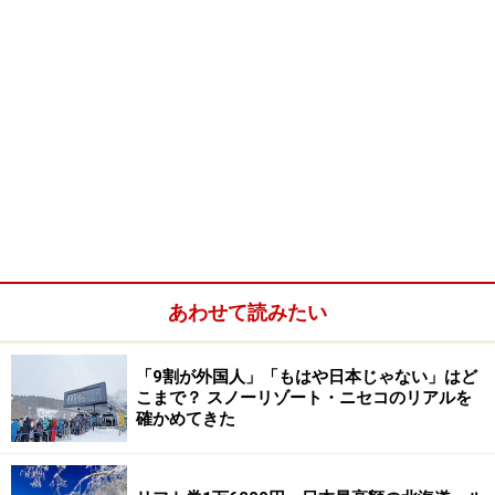
あわせて読みたい
「9割が外国人」「もはや日本じゃない」はど
こまで？ スノーリゾート・ニセコのリアルを
確かめてきた