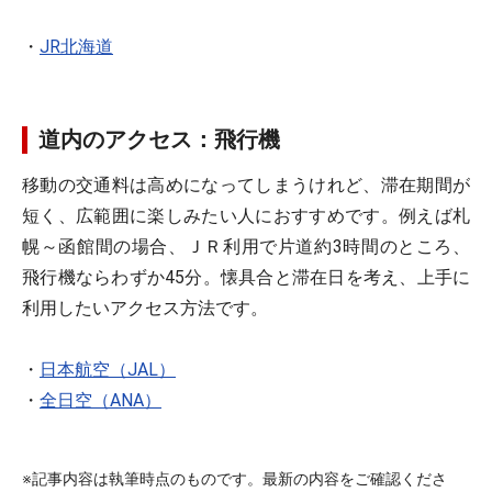
・
JR北海道
道内のアクセス：飛行機
移動の交通料は高めになってしまうけれど、滞在期間が
短く、広範囲に楽しみたい人におすすめです。例えば札
幌～函館間の場合、ＪＲ利用で片道約3時間のところ、
飛行機ならわずか45分。懐具合と滞在日を考え、上手に
利用したいアクセス方法です。
・
日本航空（JAL）
・
全日空（ANA）
※記事内容は執筆時点のものです。最新の内容をご確認くださ