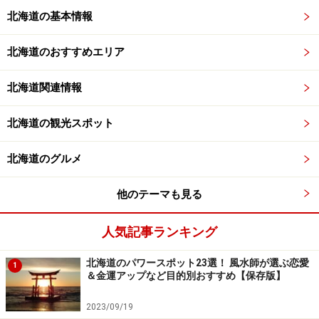
北海道の基本情報
北海道のおすすめエリア
北海道関連情報
北海道の観光スポット
北海道のグルメ
他のテーマも見る
人気記事ランキング
北海道のパワースポット23選！ 風水師が選ぶ恋愛
1
＆金運アップなど目的別おすすめ【保存版】
2023/09/19