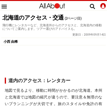
北海道のアクセス・交通
(2ページ目)
飛行機にレンタカーなど、北海道外からのアクセスと、北海道内の移動
についてご案内します。ツアー選びのアドバイスも。
更新日：
2009年09月14日
小西 由稀
道内のアクセス：レンタカー
地図で見るより、移動に時間がかかるのが北海道。本州
と北海道では地図の縮尺が違うので、要注意＆無理のな
いプランニングが大切です。旅のスタイルや免許の有