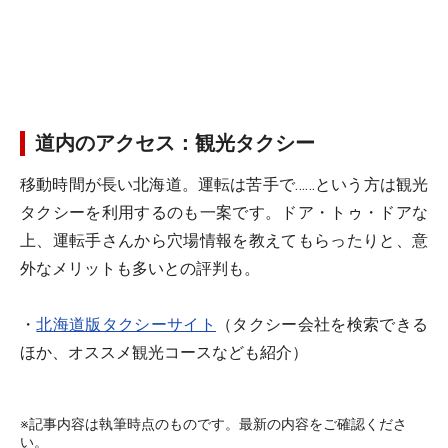
道内のアクセス：観光タクシー
移動時間が長い北海道。運転は苦手で……という方は観光
タクシーを利用するのも一案です。ドア・トゥ・ドアな
上、運転手さんから穴場情報を教えてもらったりと、意
外なメリットも多いとの評判も。
・
北海道版タクシーサイト
（タクシー会社を検索できる
ほか、オススメ観光コースなども紹介）
※記事内容は執筆時点のものです。最新の内容をご確認くださ
い。