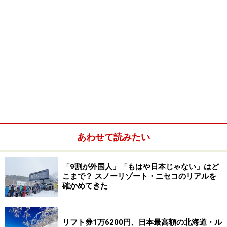
あわせて読みたい
「9割が外国人」「もはや日本じゃない」はど
こまで？ スノーリゾート・ニセコのリアルを
確かめてきた
リフト券1万6200円、日本最高額の北海道・ル