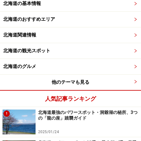
北海道の基本情報
北海道のおすすめエリア
北海道関連情報
北海道の観光スポット
北海道のグルメ
他のテーマも見る
人気記事ランキング
北海道最強のパワースポット・洞爺湖の秘所、3つ
1
の「龍の座」踏襲ガイド
2025/01/24