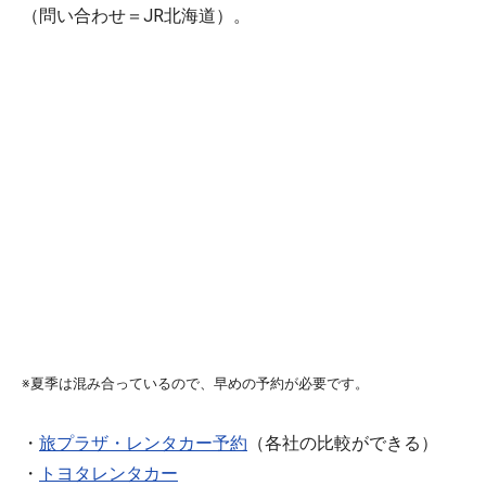
（問い合わせ＝JR北海道）。
※夏季は混み合っているので、早めの予約が必要です。
・
旅プラザ・レンタカー予約
（各社の比較ができる）
・
トヨタレンタカー