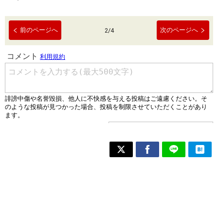
前のページへ
次のページへ
2
/
4