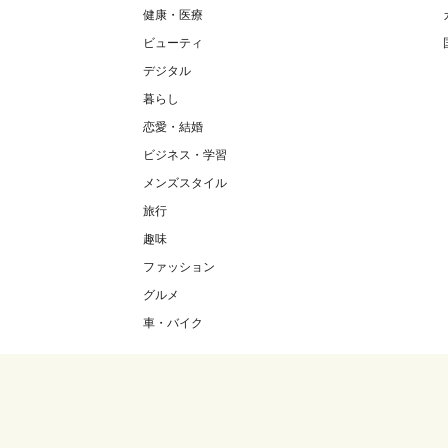
健康・医療
ビューティ
デジタル
暮らし
恋愛・結婚
ビジネス・学習
メンズスタイル
旅行
趣味
ファッション
グルメ
車・バイク