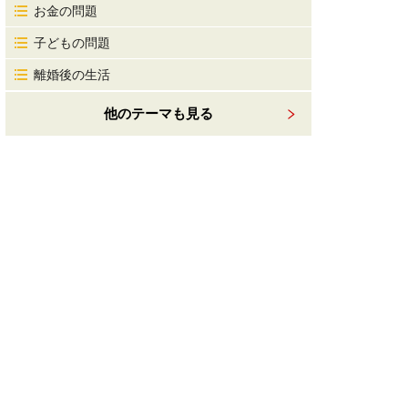
お金の問題
子どもの問題
離婚後の生活
他のテーマも見る