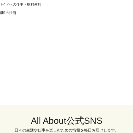
ガイドへの仕事・取材依頼
国民の決断
All About公式SNS
日々の生活や仕事を楽しむための情報を毎日お届けします。