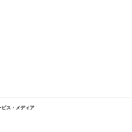
tサービス・メディア
ス