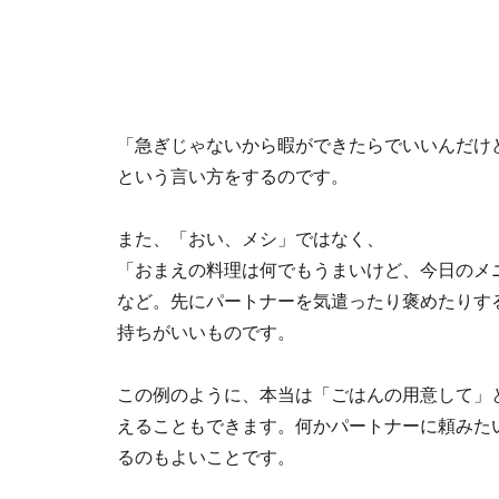
「急ぎじゃないから暇ができたらでいいんだけ
という言い方をするのです。
また、「おい、メシ」ではなく、
「おまえの料理は何でもうまいけど、今日のメ
など。先にパートナーを気遣ったり褒めたりす
持ちがいいものです。
この例のように、本当は「ごはんの用意して」
えることもできます。何かパートナーに頼みた
るのもよいことです。