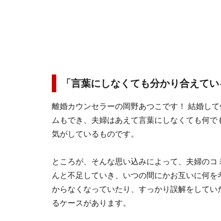
「言葉にしなくても分かり合えてい
離婚カウンセラーの岡野あつこです！ 結婚し
ムもでき、夫婦はあえて言葉にしなくても何で
気がしているものです。
ところが、そんな思い込みによって、夫婦のコ
んと不足していき、いつの間にかお互いに何を
からなくなっていたり、すっかり誤解をしてい
るケースがあります。