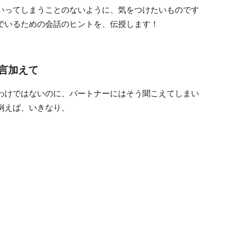
いってしまうことのないように、気をつけたいものです
でいるための会話のヒントを、伝授します！
言加えて
わけではないのに、パートナーにはそう聞こえてしまい
例えば、いきなり、