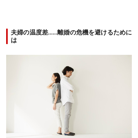
夫婦の温度差……離婚の危機を避けるために
は