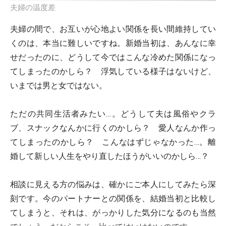
夫婦の温度差
夫婦の間で、お互いが心地よい関係を長い間維持してい
くのは、本当に難しいですね。新婚当初は、あんなに幸
せだったのに、どうして今ではこんな冷めた関係になっ
てしまったのかしら？ 浮気している様子はないけど、
いまでは男と女ではない。
ただの共同生活者みたい…。どうして夫は風俗やクラ
ブ、スナックなんかに行くのかしら？ 愛人なんか作っ
てしまったのかしら？ こんなはずじゃなかった…。離
婚して新しい人生をやり直したほうがいいのかしら…？
相談に見える方の悩みは、確かにご本人にしてみたら深
刻です。今のパートナーとの関係を、結婚当初と比較し
てしまうと、それは、がっかりした気分になるのも当然