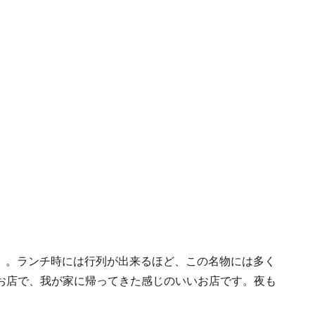
0）。ランチ時には行列が出来るほど、この名物には多く
お店で、我が家に帰ってきた感じのいいお店です。夜も