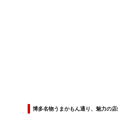
博多名物うまかもん通り、魅力の店