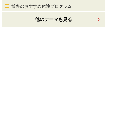
博多のおすすめ体験プログラム
他のテーマも見る