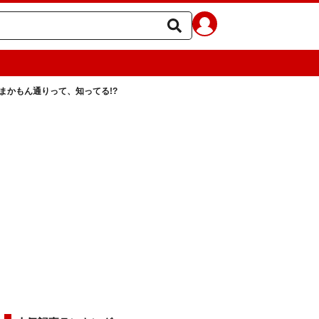
まかもん通りって、知ってる!?