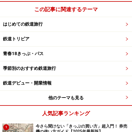
この記事に関連するテーマ
はじめての鉄道旅行
鉄道トリビア
青春18きっぷ・パス
季節別のおすすめ鉄道旅行
鉄道デビュー・開業情報
他のテーマも見る
人気記事ランキング
今さら聞けない「きっぷの買い方」超入門！ 券売
1
機の使い方ガイド【2025年最新版】