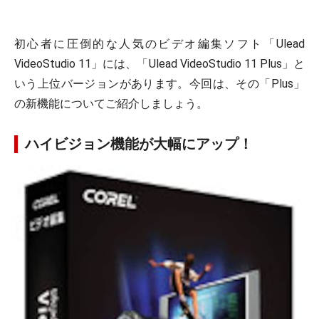
初心者に圧倒的な人気のビデオ編集ソフト「Ulead
VideoStudio 11」には、「Ulead VideoStudio 11 Plus」と
いう上位バージョンがあります。今回は、その「Plus」
の新機能についてご紹介しましょう。
ハイビジョン機能が大幅にアップ！