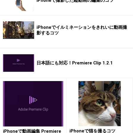
iPhoneで撮影した縦動画の編集のコツ
iPhoneでイルミネーションをきれいに動画撮
影するコツ
日本語にも対応！Premiere Clip 1.2.1
iPhoneで猫を撮るコツ
iPhoneで動画編集 Premiere