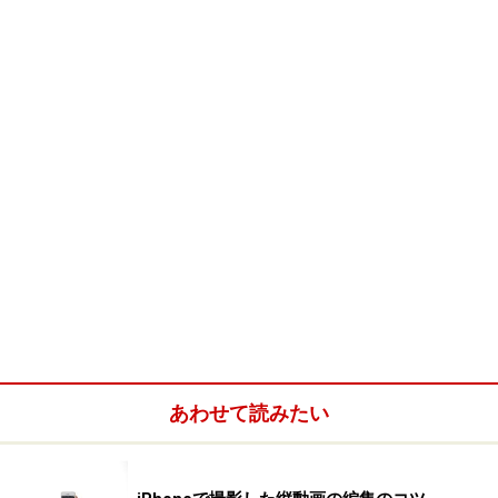
あわせて読みたい