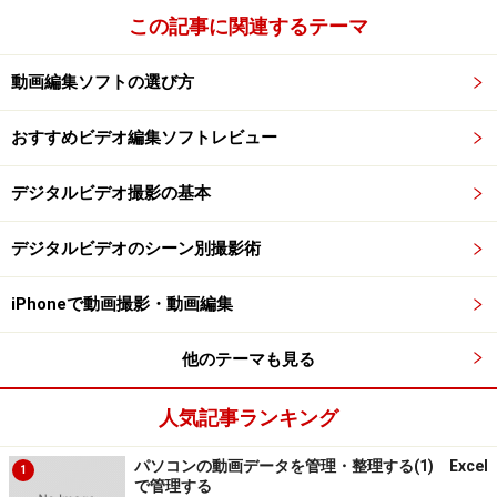
この記事に関連するテーマ
動画編集ソフトの選び方
おすすめビデオ編集ソフトレビュー
デジタルビデオ撮影の基本
デジタルビデオのシーン別撮影術
iPhoneで動画撮影・動画編集
他のテーマも見る
人気記事ランキング
パソコンの動画データを管理・整理する(1) Excel
1
で管理する