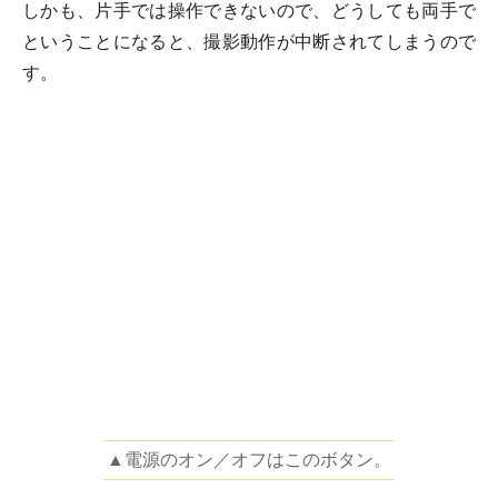
しかも、片手では操作できないので、どうしても両手で
ということになると、撮影動作が中断されてしまうので
す。
▲電源のオン／オフはこのボタン。