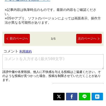
※記事内容は執筆時点のものです。最新の内容をご確認くださ
い。
※OSやアプリ、ソフトのバージョンによっては画面表示、操作方
法が異なる可能性があります。
前のページへ
次のページへ
3
/
5