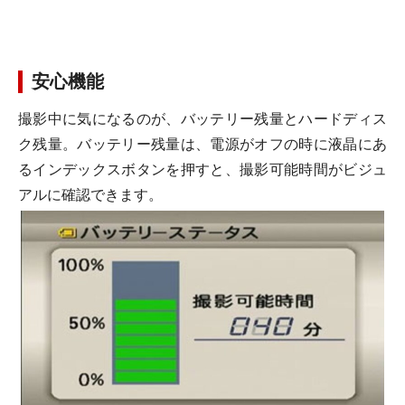
安心機能
撮影中に気になるのが、バッテリー残量とハードディス
ク残量。バッテリー残量は、電源がオフの時に液晶にあ
るインデックスボタンを押すと、撮影可能時間がビジュ
アルに確認できます。