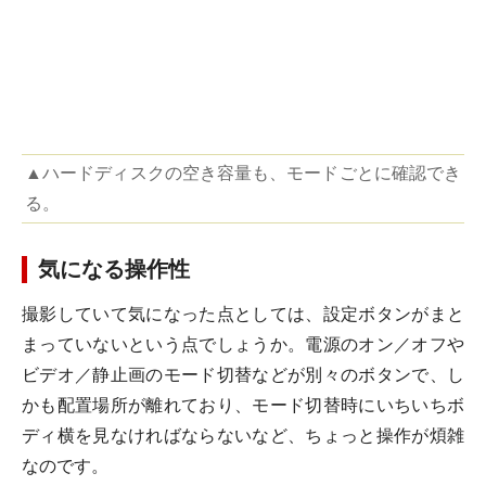
▲ハードディスクの空き容量も、モードごとに確認でき
る。
気になる操作性
撮影していて気になった点としては、設定ボタンがまと
まっていないという点でしょうか。電源のオン／オフや
ビデオ／静止画のモード切替などが別々のボタンで、し
かも配置場所が離れており、モード切替時にいちいちボ
ディ横を見なければならないなど、ちょっと操作が煩雑
なのです。