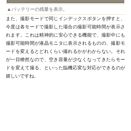
▲バッテリーの残量を表示。
また、撮影モードで同じインデックスボタンを押すと、
今度は各モードで撮影した場合の撮影可能時間が表示さ
れます。これは精神的に安心できる機能で、撮影中にも
撮影可能時間が液晶モニタに表示されるものの、撮影モ
ードを変えるとどれくらい撮れるかがわからない。それ
が一目瞭然なので、空き容量が少なくなってきたらモー
ドを変えて撮る、といった臨機応変な対応ができるのが
嬉しいですね。