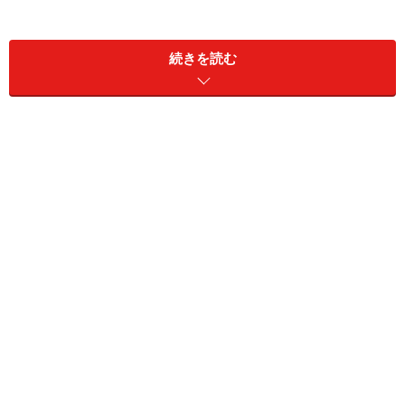
続きを読む