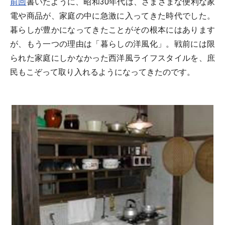
前回
書いたように、昭和30年代は、さまざまな便利な家
電や商品が、家庭の中に急激に入ってきた時代でした。
暮らしが豊かになってきたことがその根本にはあります
が、もう一つの理由は「暮らしの洋風化」。戦前には限
られた家庭にしかなかった西洋風ライフスタイルを、庶
民もこぞって取り入れるようになってきたのです。