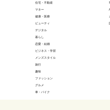
住宅・不動産
マネー
健康・医療
ビューティ
デジタル
暮らし
恋愛・結婚
ビジネス・学習
メンズスタイル
旅行
趣味
ファッション
グルメ
車・バイク