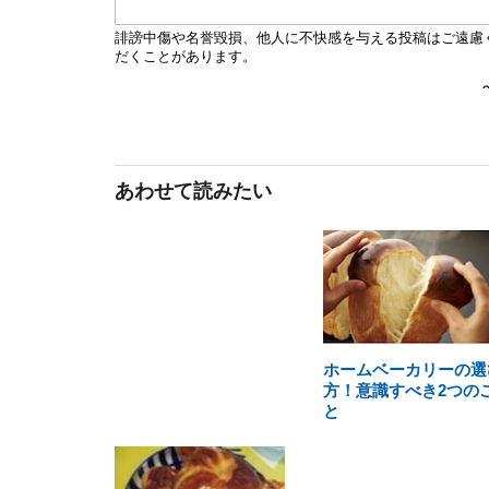
あわせて読みたい
ホームベーカリーの選
方！意識すべき2つの
と