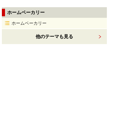
ホームベーカリー
ホームベーカリー
他のテーマも見る