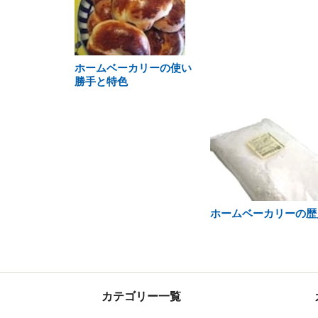
ホームベーカリーの使い
勝手と特色
ホームベーカリーの歴
カテゴリー一覧