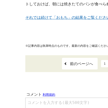
トしておけば、朝には焼きたてのパンが食べら
それでは続けて「おもち」の結果をご覧くださ
※記事内容は執筆時点のものです。最新の内容をご確認くださ
前のページへ
1