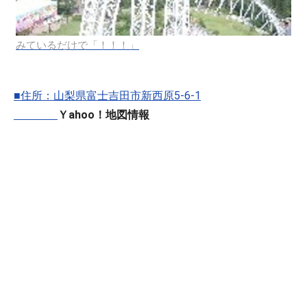
みているだけで「！！！」
■住所：山梨県富士吉田市新西原5-6-1
Ｙahoo！地図情報