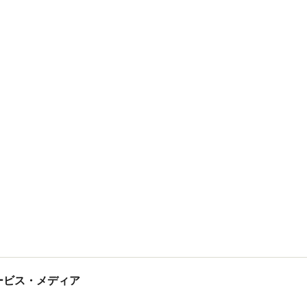
tサービス・メディア