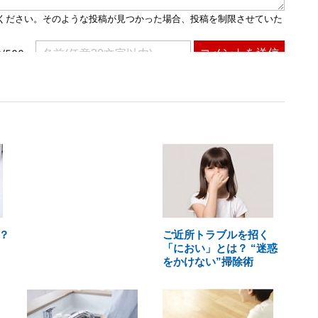
？
ご近所トラブルを招く
「におい」とは？ “迷惑
をかけない”掃除術