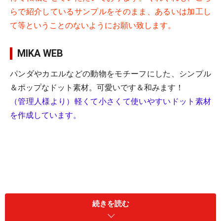
らで紹介しているサンプルをそのまま、あるいは加工し
て等ということのないようにお願い致します。
MIKA WEB
パンダやカエルなどの動物をモチーフにした、シンプル
＆ポップなドット素材。可愛いです＆和みます！
（管理人様より）軽くて小さくて使いやすいドット素材
を作成しています。
続きを読む