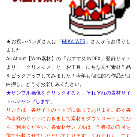
★お祝いパンダさんは「
MIKA WEB
」さんからお借りし
ました
All About【Web素材】の「おすすめINDEX」登録サイト
より、「クリスマス」と「お正月」にちなんだ素材作品
をピックアップしてみました！今年も個性的な作品が目
白押し。どうぞお楽しみください。
★サンプル画像をクリックすると、それぞれの素材サイ
トへジャンプします。
リンクは、各サイトのトップに張ってあります。必ず各
作者様のサイトにおきまして素材をダウンロードしてか
らご利用ください。各素材サンプルは、作者様の許可を
得て転載させていただいております。くれぐれも、こち