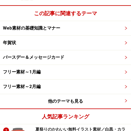
（管理人様より）小さめのドットを中心とした素材を配
布しております。
この記事に関連するテーマ
Web素材の基礎知識とマナー
年賀状
バースデー＆メッセージカード
フリー素材～1月編
フリー素材～2月編
他のテーマも見る
人気記事ランキング
夏祭りのかわいい無料イラスト素材／白黒・カラ
1