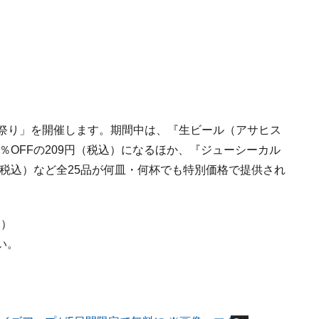
肉祭り」を開催します。期間中は、『生ビール（アサヒス
％OFFの209円（税込）になるほか、『ジューシーカル
（税込）など全25品が何皿・何杯でも特別価格で提供され
木）
い。