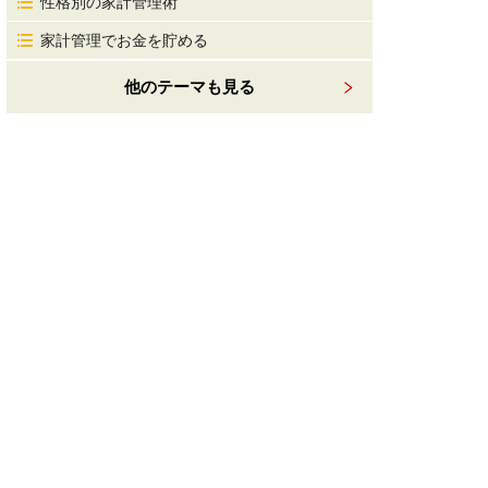
性格別の家計管理術
家計管理でお金を貯める
他のテーマも見る