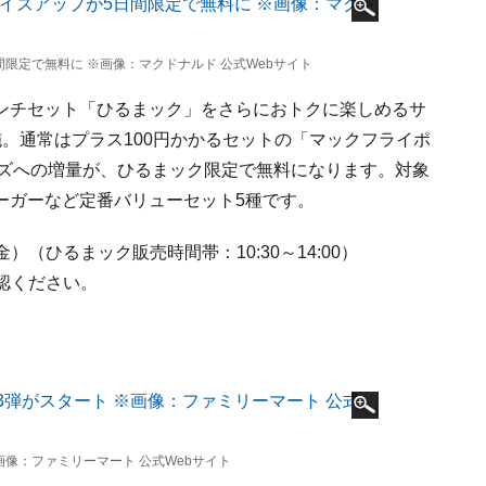
限定で無料に ※画像：マクドナルド 公式Webサイト
ンチセット「ひるまック」をさらにおトクに楽しめるサ
。通常はプラス100円かかるセットの「マックフライポ
イズへの増量が、ひるまック限定で無料になります。対象
ーガーなど定番バリューセット5種です。
金）（ひるまック販売時間帯：10:30～14:00）
認ください。
画像：ファミリーマート 公式Webサイト