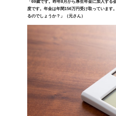
「69歳です。昨年8月から厚生年金に加入する
度です。年金は年間156万円受け取っています
るのでしょうか？」（元さん）