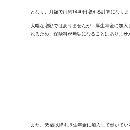
となり、月額では約1440円増える計算になりま
大幅な増額ではありませんが、厚生年金に加入
れるため、保険料が無駄になることはありませ
また、65歳以降も厚生年金に加入して働いてい