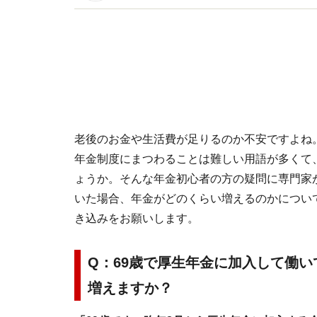
イトです。
老後のお金や生活費が足りるのか不安ですよね
年金制度にまつわることは難しい用語が多くて
ょうか。そんな年金初心者の方の疑問に専門家
いた場合、年金がどのくらい増えるのかについ
き込みをお願いします。
Q：69歳で厚生年金に加入して働い
増えますか？