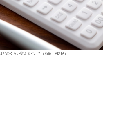
はどのくらい増えますか？（画像：PIXTA）