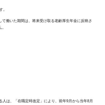
す。
して働いた期間は、将来受け取る老齢厚生年金に反映さ
ん。
る人は、「在職定時改定」により、前年9月から当年8月