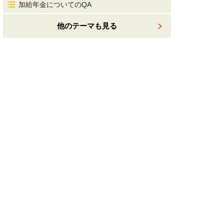
加給年金についてのQA
他のテーマも見る