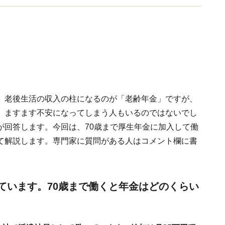
。老後生活の収入の柱になるのが「老齢年金」ですが、
、ますます不安になってしまう人もいるのではないでし
が回答します。今回は、70歳まで厚生年金に加入して働
て解説します。専門家に質問がある人はコメント欄に書
ています。70歳まで働くと年金はどのくらい