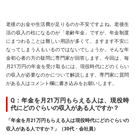
老後のお金や生活費が足りるのか不安ですよね。老後生
活の収入の柱になるのが「老齢年金」ですが、年金制度
にまつわることは難しい用語が多くて、ますます不安に
なってしまう人もいるのではないでしょうか。そんな年
金初心者の方の疑問に専門家が回答します。今回は、毎
月21万円の年金を受け取るには、現役時代にどのくらい
の収入が必要なのかについて解説します。専門家に質問
がある人はコメント欄に書き込みをお願いします。
Q：年金を月21万円もらえる人は、現役時
代にどのぐらいの収入がある人ですか？
「年金を月21万円もらえる人は現役時代にどのぐらいの
収入がある人ですか？」（30代・会社員）