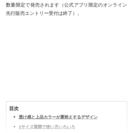
数量限定で発売されます（公式アプリ限定のオンライン
先行販売エントリー受付は終了）。
目次
透け感と上品カラーが夏映えするデザイン
2サイズ展開で使い方いろいろ