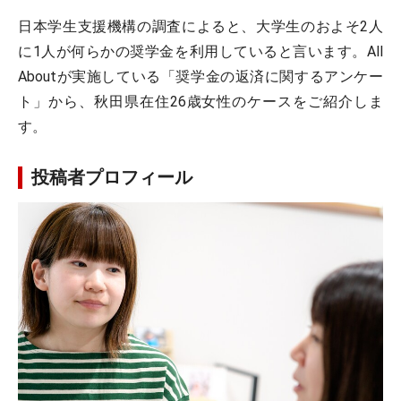
日本学生支援機構の調査によると、大学生のおよそ2人
に1人が何らかの奨学金を利用していると言います。All
Aboutが実施している「奨学金の返済に関するアンケー
ト」から、秋田県在住26歳女性のケースをご紹介しま
す。
投稿者プロフィール