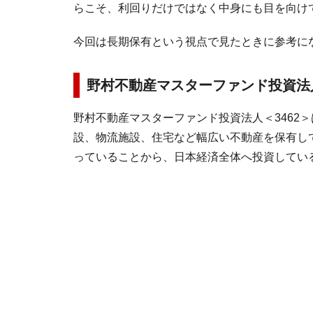
らこそ、利回りだけではなく中身にも目を向け
今回は長期保有という視点で見たときに参考にな
野村不動産マスターファンド投資法人＜
野村不動産マスターファンド投資法人＜3462＞
設、物流施設、住宅など幅広い不動産を保有し
っていることから、日本経済全体へ投資してい