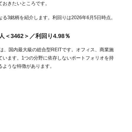
ておきたいところです。
る3銘柄を紹介します。利回りは2026年6月5日時点。
3462＞／利回り4.98％
は、国内最大級の総合型REITです。オフィス、商業施
ています。1つの分野に依存しないポートフォリオを持
るような特徴があります。