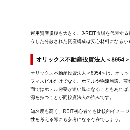
運用資産規模も大きく、J-REIT市場を代表
うした分散された資産構成は安心材料になるか
オリックス不動産投資法人＜8954＞
オリックス不動産投資法人＜8954＞は、オリッ
フィスビルだけでなく、ホテルや物流施設、商
面ではホテル需要が追い風になることもあれば
源を持つことが同投資法人の強みです。
知名度も高く、REIT初心者でも比較的イメー
性を考える際にも参考になる存在でしょう。