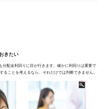
おきたい
しても分配金利回りに目が行きます。確かに利回りは重要で
有することを考えるなら、それだけでは判断できません。