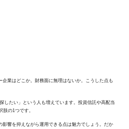
ー企業はどこか。財務面に無理はないか。こうした点も
を探したい」という人も増えています。投資信託や高配当
選択肢の1つです。
の影響を抑えながら運用できる点は魅力でしょう。だか