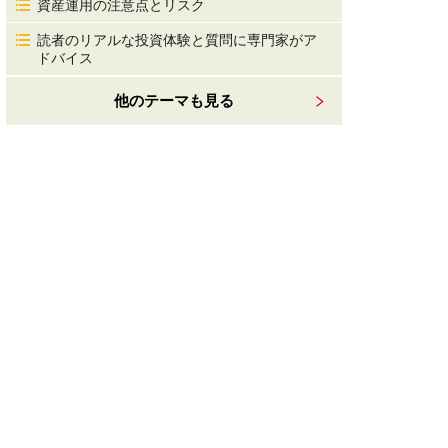
資産運用の注意点とリスク
読者のリアルな投資体験と質問に専門家がア
ドバイス
他のテーマも見る