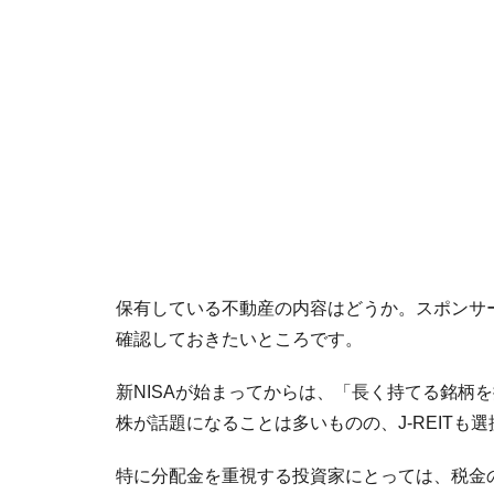
保有している不動産の内容はどうか。スポンサ
確認しておきたいところです。
新NISAが始まってからは、「長く持てる銘柄
株が話題になることは多いものの、J-REITも
特に分配金を重視する投資家にとっては、税金