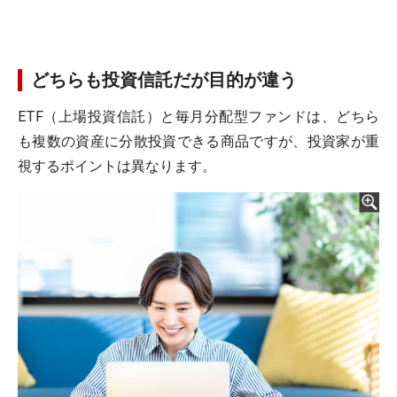
どちらも投資信託だが目的が違う
ETF（上場投資信託）と毎月分配型ファンドは、どちら
も複数の資産に分散投資できる商品ですが、投資家が重
視するポイントは異なります。