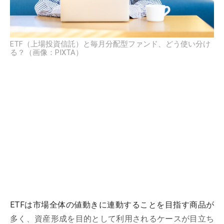
ETF（上場投資信託）と毎月分配型ファンド、どう使い分け
る？（画像：PIXTA）
ETFは市場全体の値動きに連動することを目指す商品が
多く、資産形成を目的として利用されるケースが目立ち