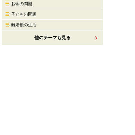
お金の問題
子どもの問題
離婚後の生活
他のテーマも見る