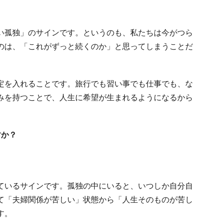
い孤独」のサインです。というのも、私たちは今がつら
のは、「これがずっと続くのか」と思ってしまうことだ
定を入れることです。旅行でも習い事でも仕事でも、な
みを持つことで、人生に希望が生まれるようになるから
すか？
ているサインです。孤独の中にいると、いつしか自分自
て「夫婦関係が苦しい」状態から「人生そのものが苦し
す。