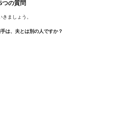
5つの質問
いきましょう。
相手は、夫とは別の人ですか？