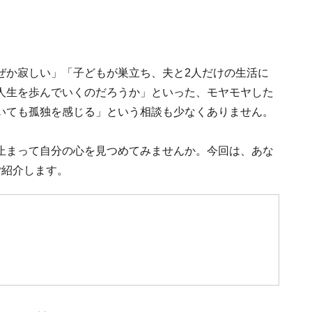
ぜか寂しい」「子どもが巣立ち、夫と2人だけの生活に
人生を歩んでいくのだろうか」といった、モヤモヤした
いても孤独を感じる」という相談も少なくありません。
止まって自分の心を見つめてみませんか。今回は、あな
ご紹介します。