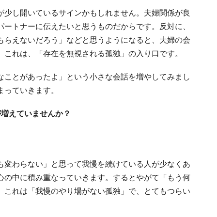
が少し開いているサインかもしれません。夫婦関係が良
パートナーに伝えたいと思うものだからです。反対に、
もらえないだろう」などと思うようになると、夫婦の会
。これは、「存在を無視される孤独」の入り口です。
なことがあったよ」という小さな会話を増やしてみまし
まっていきます。
が増えていませんか？
も変わらない」と思って我慢を続けている人が少なくあ
心の中に積み重なっていきます。するとやがて「もう何
。これは「我慢のやり場がない孤独」で、とてもつらい