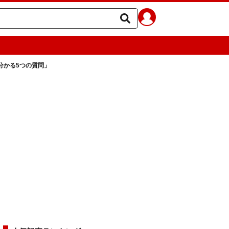
分かる5つの質問」