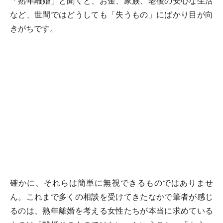
「熟年離婚」と聞くと、お金、家族、老後の安心な生活
など、世間ではどうしても「失うもの」にばかり目が向
きがちです。
確かに、それらは簡単に無視できるものではありませ
ん。これまで多くの相談を受けてきたなかで筆者が感じ
るのは、熟年離婚を考える女性たちが本当に求めている