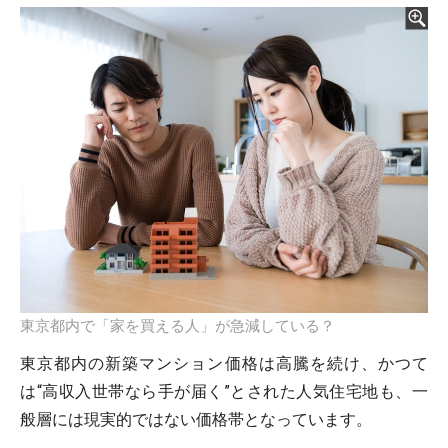
東京都内で「家を買える人」が急減している？
東京都内の新築マンション価格は高騰を続け、かつて
は“高収入世帯なら手が届く”とされた人気住宅地も、一
般層には現実的ではない価格帯となっています。