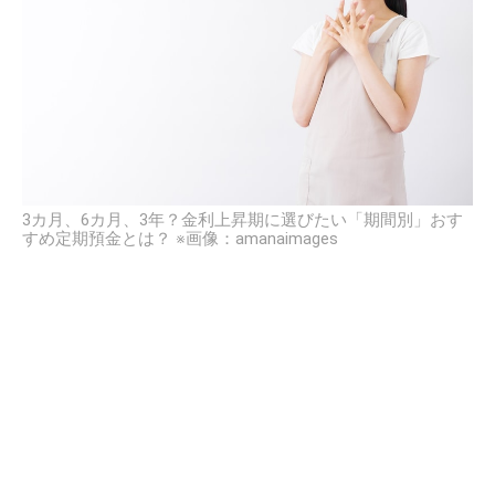
3カ月、6カ月、3年？金利上昇期に選びたい「期間別」おす
すめ定期預金とは？ ※画像：amanaimages