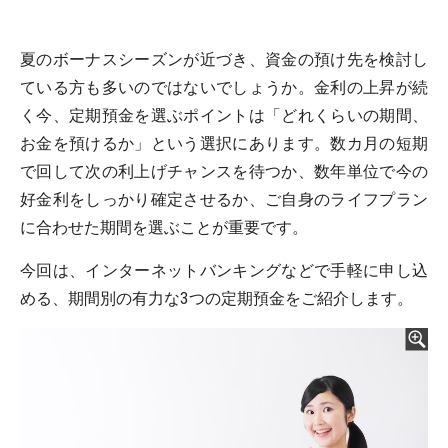
夏のボーナスシーズンが近づき、資金の預け先を検討し
ている方も多いのではないでしょうか。金利の上昇が続
く今、定期預金を選ぶポイントは「どれくらいの期間、
お金を預けるか」という選択にあります。数カ月の短期
で回して次の利上げチャンスを待つか、数年単位で今の
好金利をしっかり確定させるか、ご自身のライフプラン
に合わせた期間を選ぶことが重要です。
今回は、インターネットバンキングなどで手軽に申し込
める、期間別の有力な3つの定期預金をご紹介します。