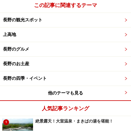
この記事に関連するテーマ
長野の観光スポット
上高地
長野のグルメ
長野のお土産
長野の四季・イベント
他のテーマも見る
人気記事ランキング
絶景露天！大室温泉・まきばの湯を堪能！
1