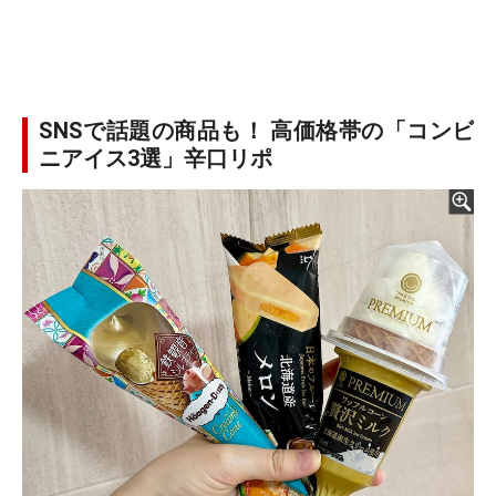
SNSで話題の商品も！ 高価格帯の「コンビ
ニアイス3選」辛口リポ