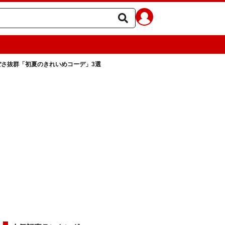
ぽさ抜群「初夏のきれいめコーデ」3選