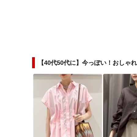
【40代50代に】今っぽい！おしゃ