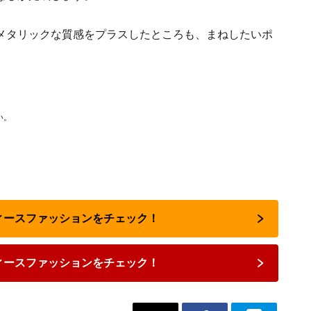
メタリックな質感をプラスしたところも、まねしたいポ
い。
ディースファッションをチェック！
ィースファッションをチェック！