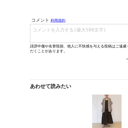
あわせて読みたい