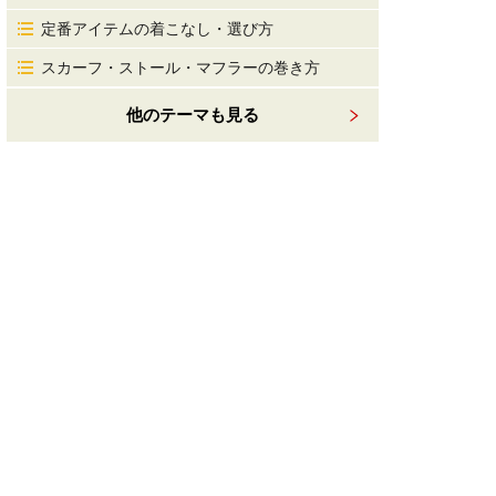
定番アイテムの着こなし・選び方
スカーフ・ストール・マフラーの巻き方
他のテーマも見る