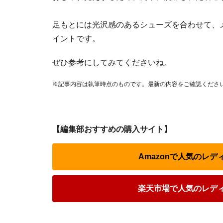
足もとには光沢感のあるシューズを合わせて、
イントです。
ぜひ参考にしてみてくださいね。
※記事内容は執筆時点のものです。最新の内容をご確認くださ
【編集部おすすめの購入サイト】
Amazonで人気のレ
楽天市場で人気のレデ