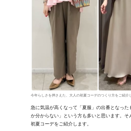
今年らしさを押さえた、大人の初夏コーデのつくり方をご紹介
急に気温が高くなって「夏服」の出番となった
か分からない」という方も多いと思います。そん
初夏コーデをご紹介します。