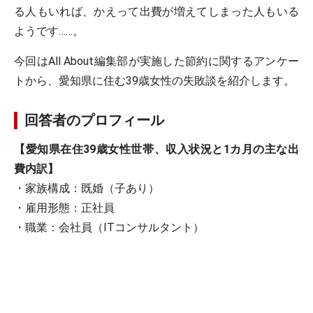
る人もいれば、かえって出費が増えてしまった人もいる
ようです……。
今回はAll About編集部が実施した節約に関するアンケー
トから、愛知県に住む39歳女性の失敗談を紹介します。
回答者のプロフィール
【愛知県在住39歳女性世帯、収入状況と1カ月の主な出
費内訳】
・家族構成：既婚（子あり）
・雇用形態：正社員
・職業：会社員（ITコンサルタント）