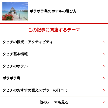
ボラボラ島のホテルの選び方
この記事に関連するテーマ
タヒチの観光・アクティビティ
タヒチ基本情報
タヒチのホテル
ボラボラ島
タヒチのおすすめ観光スポットの口コミ
他のテーマも見る