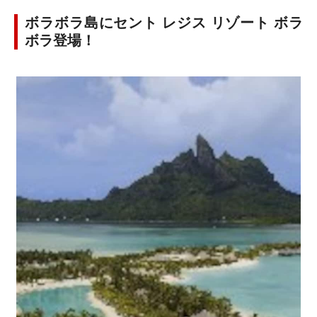
ボラボラ島にセント レジス リゾート ボラ
ボラ登場！